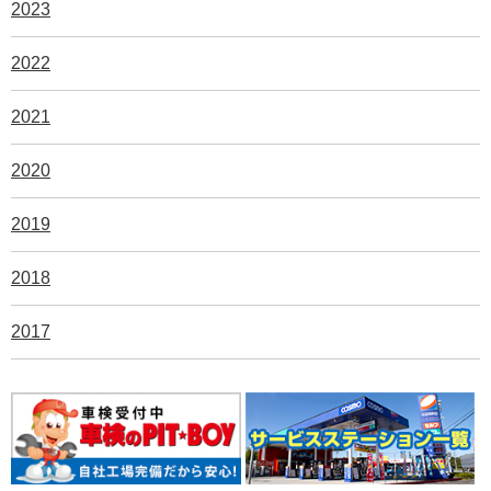
2023
2022
2021
2020
2019
2018
2017