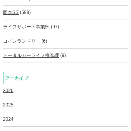
岡本SS
(598)
ライフサポート事業部
(97)
コインランドリー
(6)
トータルカーライフ推進課
(9)
アーカイブ
2026
2025
2024