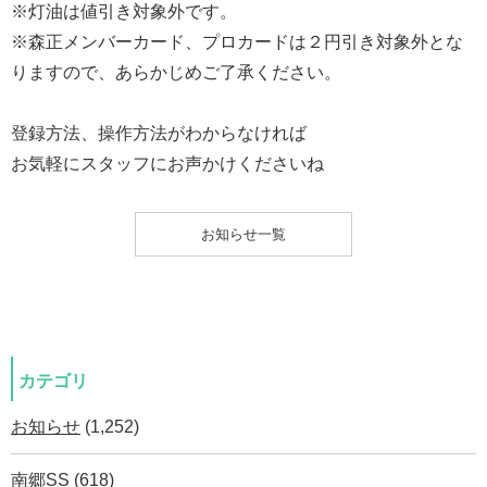
※灯油は値引き対象外です。
※森正メンバーカード、プロカードは２円引き対象外とな
りますので、あらかじめご了承ください。
登録方法、操作方法がわからなければ
お気軽にスタッフにお声かけくださいね
お知らせ一覧
カテゴリ
お知らせ
(1,252)
南郷SS
(618)