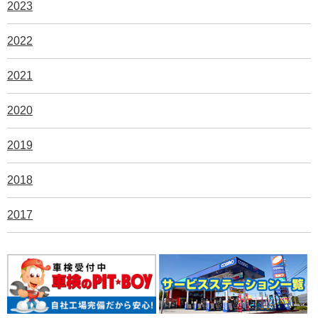
2023
2022
2021
2020
2019
2018
2017