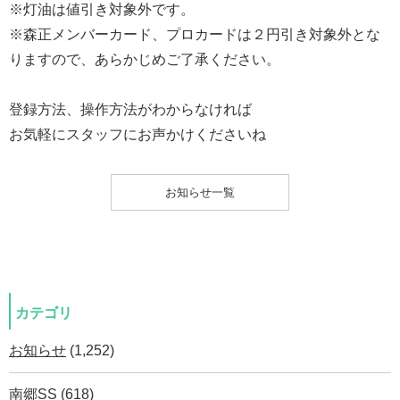
※灯油は値引き対象外です。
※森正メンバーカード、プロカードは２円引き対象外とな
りますので、あらかじめご了承ください。
登録方法、操作方法がわからなければ
お気軽にスタッフにお声かけくださいね
お知らせ一覧
カテゴリ
お知らせ
(1,252)
南郷SS
(618)