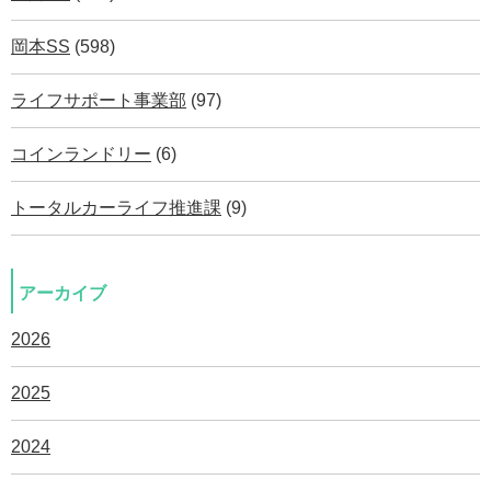
岡本SS
(598)
ライフサポート事業部
(97)
コインランドリー
(6)
トータルカーライフ推進課
(9)
アーカイブ
2026
2025
2024