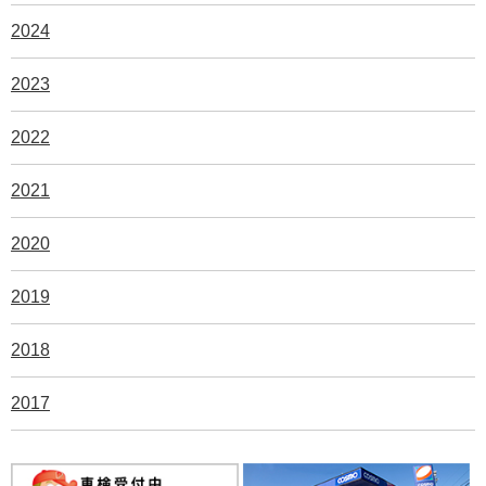
2024
2023
2022
2021
2020
2019
2018
2017