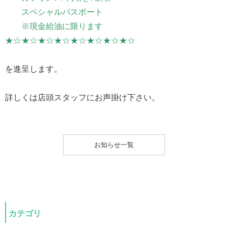
スペシャルパスポート
※現金給油に限ります
★☆★☆★☆★☆★☆★☆★☆★☆
を進呈します。
詳しくは店頭スタッフにお声掛け下さい。
お知らせ一覧
カテゴリ