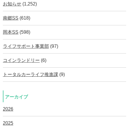
お知らせ
(1,252)
南郷SS
(618)
岡本SS
(598)
ライフサポート事業部
(97)
コインランドリー
(6)
トータルカーライフ推進課
(9)
アーカイブ
2026
2025