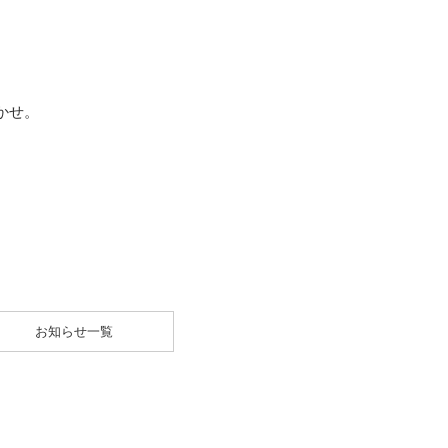
かせ。
お知らせ一覧