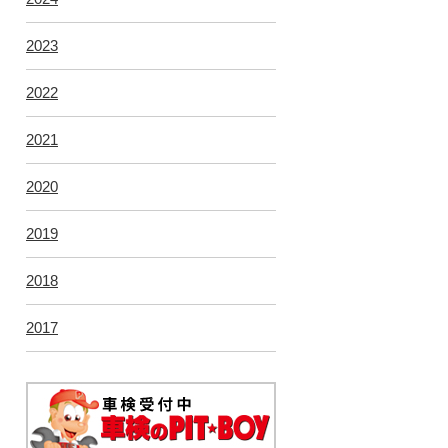
2023
2022
2021
2020
2019
2018
2017