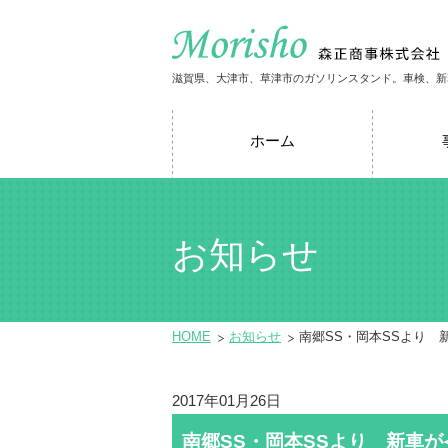
滋賀県、大津市、草津市のガソリンスタンド。車検、新
ホーム
お知らせ
HOME
お知らせ
南郷SS・岡本SSより
2017年01月26日
南郷SS・岡本SSより 新車