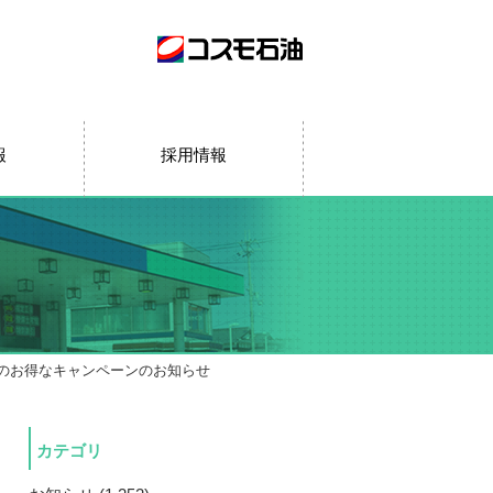
報
採用情報
ルのお得なキャンペーンのお知らせ
カテゴリ