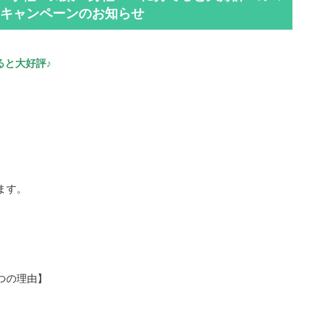
キャンペーンのお知らせ
ると大好評♪
ます。
つの理由】