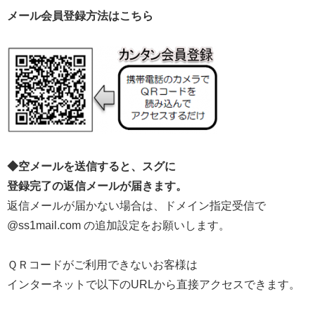
メール会員登録方法はこちら
◆空メールを送信すると、スグに
登録完了の返信メールが届きます。
返信メールが届かない場合は、ドメイン指定受信で
@ss1mail.com の追加設定をお願いします。
ＱＲコードがご利用できないお客様は
インターネットで以下のURLから直接アクセスできます。