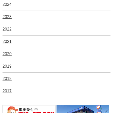
2024
2023
2022
2021
2020
2019
2018
2017