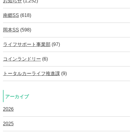
お知らせ
(1,252)
南郷SS
(618)
岡本SS
(598)
ライフサポート事業部
(97)
コインランドリー
(6)
トータルカーライフ推進課
(9)
アーカイブ
2026
2025