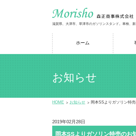
滋賀県、大津市、草津市のガソリンスタンド。車検、新
ホーム
お知らせ
HOME
お知らせ
岡本SSよりガソリン特
2019年02月28日
岡本SSよりガソリン特売のお