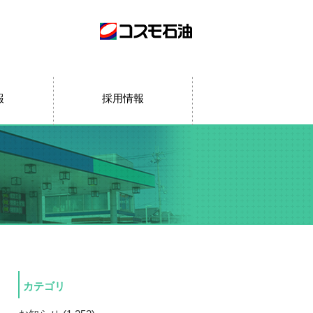
報
採用情報
カテゴリ