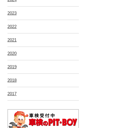
2023
2022
2021
2020
2019
2018
2017