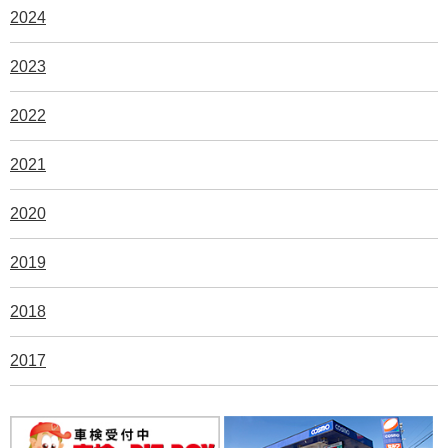
2024
2023
2022
2021
2020
2019
2018
2017