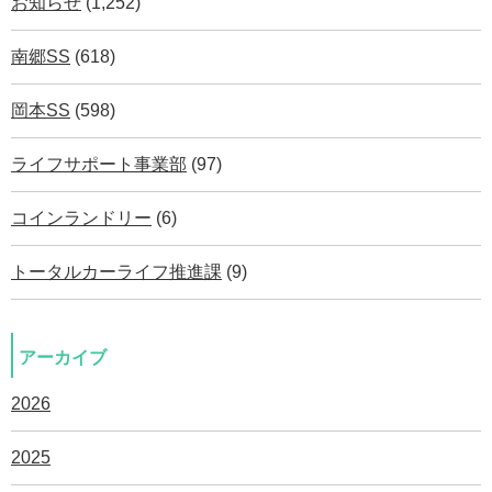
お知らせ
(1,252)
南郷SS
(618)
岡本SS
(598)
ライフサポート事業部
(97)
コインランドリー
(6)
トータルカーライフ推進課
(9)
アーカイブ
2026
2025