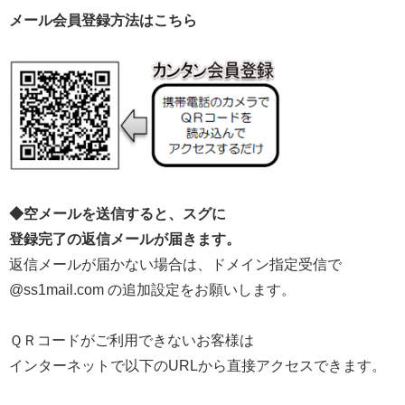
メール会員登録方法はこちら
◆空メールを送信すると、スグに
登録完了の返信メールが届きます。
返信メールが届かない場合は、ドメイン指定受信で
@ss1mail.com の追加設定をお願いします。
ＱＲコードがご利用できないお客様は
インターネットで以下のURLから直接アクセスできます。