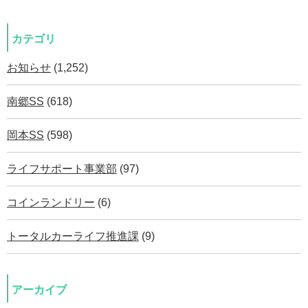
カテゴリ
お知らせ
(1,252)
南郷SS
(618)
岡本SS
(598)
ライフサポート事業部
(97)
コインランドリー
(6)
トータルカーライフ推進課
(9)
アーカイブ