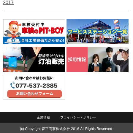
2017
企業情報
プライバシー・ポリシー
(c) Copyright 森正商事株式会社 2016 All Rights Reserved.