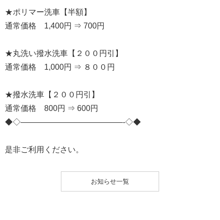
★ポリマー洗車【半額】
通常価格 1,400円 ⇒ 700円
★丸洗い撥水洗車【２００円引】
通常価格 1,000円 ⇒ ８００円
★撥水洗車【２００円引】
通常価格 800円 ⇒ 600円
◆◇—————————————-◇◆
是非ご利用ください。
お知らせ一覧