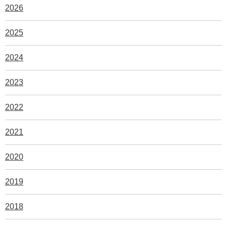
2026
2025
2024
2023
2022
2021
2020
2019
2018