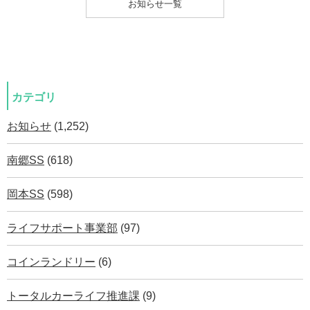
お知らせ一覧
カテゴリ
お知らせ
(1,252)
南郷SS
(618)
岡本SS
(598)
ライフサポート事業部
(97)
コインランドリー
(6)
トータルカーライフ推進課
(9)