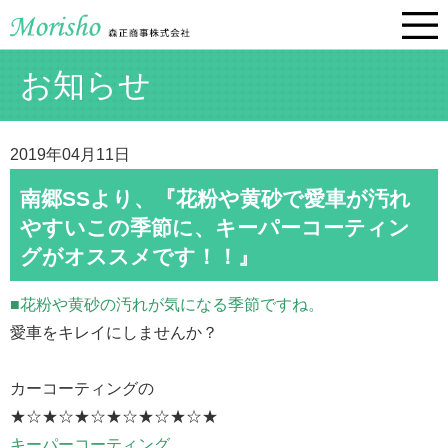
お知らせ
2019年04月11日
南郷SSより、『花粉や黄砂で愛車が汚れ
やすいこの季節に、キーパーコーティン
グがオススメです！！』
■花粉や黄砂の汚れが気になる季節ですね。
愛車をキレイにしませんか？
カーコーティングの
★☆★☆★☆★☆★☆★☆★
キーパーコーティング