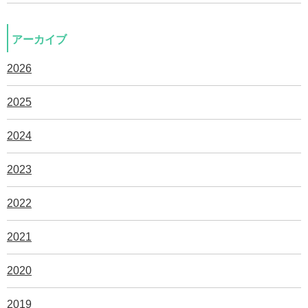
アーカイブ
2026
2025
2024
2023
2022
2021
2020
2019