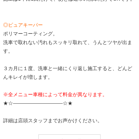
◎ピュアキーパー
ポリマーコーティング。
洗車で取れない汚れもスッキリ取れて、うんとツヤが出ま
す。
３カ月に１度、洗車と一緒にくり返し施工すると、どんど
んキレイが増します。
※全メニュー車種によって料金が異なります。
★☆——————————☆★
詳細は店頭スタッフまでお声かけください。