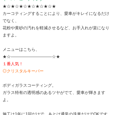
★☆★☆★☆★☆★☆★☆★
カーコティングすることにより、愛車がキレイになるだけ
でなく、
花粉や黄砂の汚れを軽減させるなど、お手入れが楽になり
ますよ。
メニューはこちら、
★☆——————————☆★
１番人気！
◎クリスタルキーパー
ボディガラスコーティング。
ガラス特有の透明感のあるツヤがでて、愛車が輝きます
よ。
施工は1年に1回だけで、あとは通常の洗車だけでOKです。