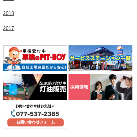
2018
2017