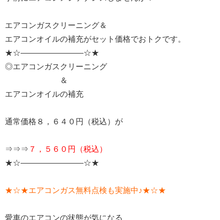
エアコンガスクリーニング＆
エアコンオイルの補充がセット価格でおトクです。
★☆————————☆★
◎エアコンガスクリーニング
＆
エアコンオイルの補充
通常価格８，６４０円（税込）が
⇒⇒⇒
７，５６０円（税込）
★☆————————☆★
★☆★エアコンガス無料点検も実施中♪★☆★
愛車のエアコンの状態が気になる