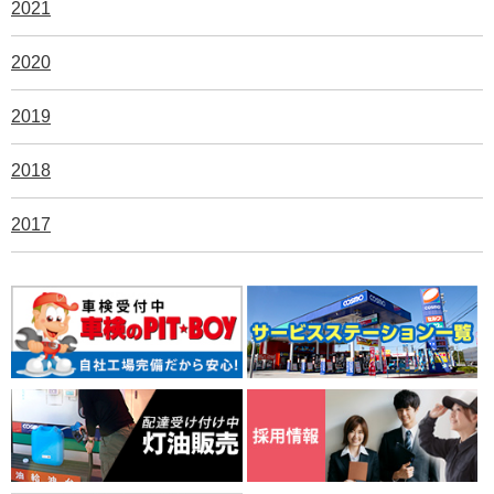
2021
2020
2019
2018
2017