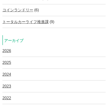
コインランドリー
(6)
トータルカーライフ推進課
(9)
アーカイブ
2026
2025
2024
2023
2022