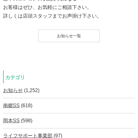
お客様はぜひ、お気軽にご相談下さい。
詳しくは店頭スタッフまでお声掛け下さい。
お知らせ一覧
カテゴリ
お知らせ
(1,252)
南郷SS
(618)
岡本SS
(598)
ライフサポート事業部
(97)