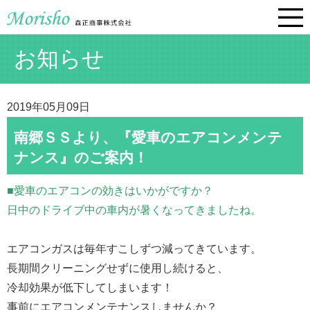
お知らせ
2019年05月09日
南郷ＳＳより、『愛車のエアコンメンテ
ナンス』のご案内！
■愛車のエアコンの効きはいかがですか？
日中のドライブ中の車内が暑くなってきましたね。
エアコンガスは毎年すこしずつ減ってきています。
長期間クリーニングせずに使用し続けると、
冷却効果が低下してしまいます！
事前にエアコンメンテナンスしませんか？