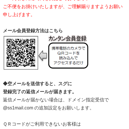
ご不便をお掛けいたしますが、ご理解賜りますようお願い
申し上げます。
メール会員登録方法はこちら
◆空メールを送信すると、スグに
登録完了の返信メールが届きます。
返信メールが届かない場合は、ドメイン指定受信で
@ss1mail.com の追加設定をお願いします。
ＱＲコードがご利用できないお客様は