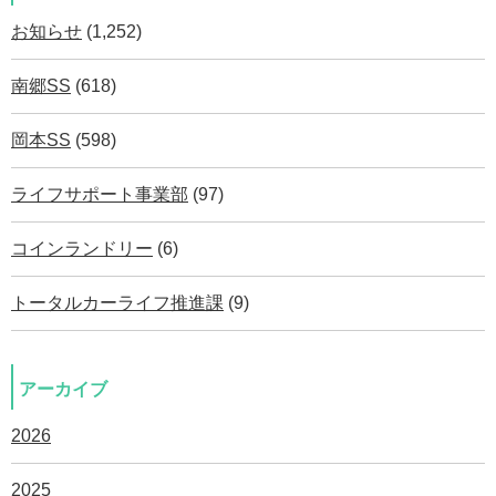
お知らせ
(1,252)
南郷SS
(618)
岡本SS
(598)
ライフサポート事業部
(97)
コインランドリー
(6)
トータルカーライフ推進課
(9)
アーカイブ
2026
2025