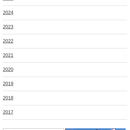
2024
2023
2022
2021
2020
2019
2018
2017