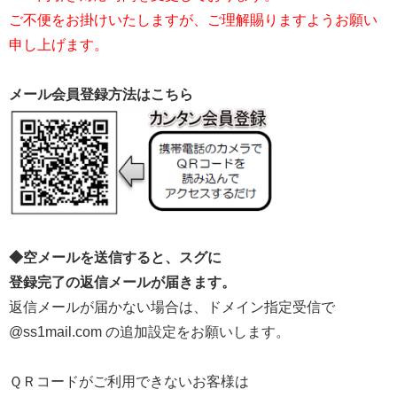
ご不便をお掛けいたしますが、ご理解賜りますようお願い
申し上げます。
メール会員登録方法はこちら
◆空メールを送信すると、スグに
登録完了の返信メールが届きます。
返信メールが届かない場合は、ドメイン指定受信で
@ss1mail.com の追加設定をお願いします。
ＱＲコードがご利用できないお客様は