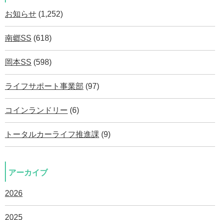
お知らせ
(1,252)
南郷SS
(618)
岡本SS
(598)
ライフサポート事業部
(97)
コインランドリー
(6)
トータルカーライフ推進課
(9)
アーカイブ
2026
2025