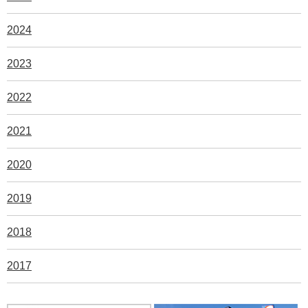
2024
2023
2022
2021
2020
2019
2018
2017