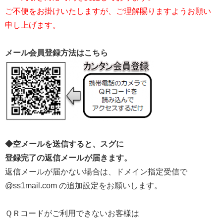
ご不便をお掛けいたしますが、ご理解賜りますようお願い
申し上げます。
メール会員登録方法はこちら
◆空メールを送信すると、スグに
登録完了の返信メールが届きます。
返信メールが届かない場合は、ドメイン指定受信で
@ss1mail.com の追加設定をお願いします。
ＱＲコードがご利用できないお客様は