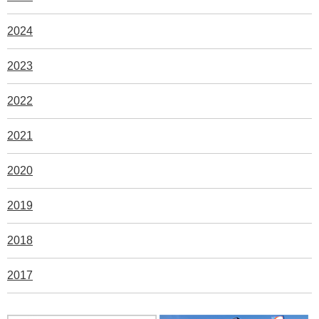
2024
2023
2022
2021
2020
2019
2018
2017