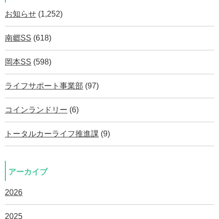
お知らせ
(1,252)
南郷SS
(618)
岡本SS
(598)
ライフサポート事業部
(97)
コインランドリー
(6)
トータルカーライフ推進課
(9)
アーカイブ
2026
2025