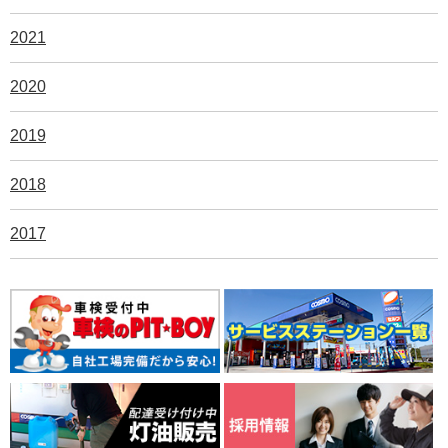
2021
2020
2019
2018
2017