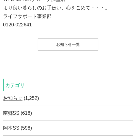
より良い暮らしのお手伝い、心をこめて・・・。
ライフサポート事業部
0120-022641
お知らせ一覧
カテゴリ
お知らせ
(1,252)
南郷SS
(618)
岡本SS
(598)