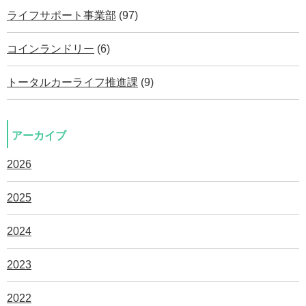
ライフサポート事業部
(97)
コインランドリー
(6)
トータルカーライフ推進課
(9)
アーカイブ
2026
2025
2024
2023
2022