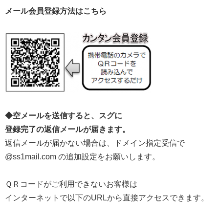
メール会員登録方法はこちら
◆空メールを送信すると、スグに
登録完了の返信メールが届きます。
返信メールが届かない場合は、ドメイン指定受信で
@ss1mail.com の追加設定をお願いします。
ＱＲコードがご利用できないお客様は
インターネットで以下のURLから直接アクセスできます。