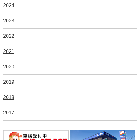
2024
2023
2022
2021
2020
2019
2018
2017