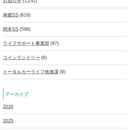
お知らせ
(1,252)
南郷SS
(618)
岡本SS
(598)
ライフサポート事業部
(97)
コインランドリー
(6)
トータルカーライフ推進課
(9)
アーカイブ
2026
2025