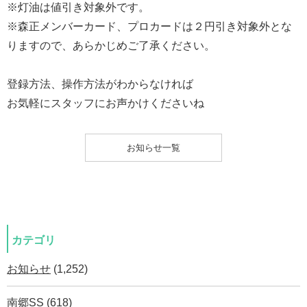
※灯油は値引き対象外です。
※森正メンバーカード、プロカードは２円引き対象外とな
りますので、あらかじめご了承ください。
登録方法、操作方法がわからなければ
お気軽にスタッフにお声かけくださいね
お知らせ一覧
カテゴリ
お知らせ
(1,252)
南郷SS
(618)