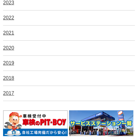
2023
2022
2021
2020
2019
2018
2017