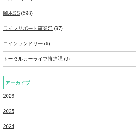
岡本SS
(598)
ライフサポート事業部
(97)
コインランドリー
(6)
トータルカーライフ推進課
(9)
アーカイブ
2026
2025
2024