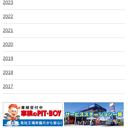
2023
2022
2021
2020
2019
2018
2017