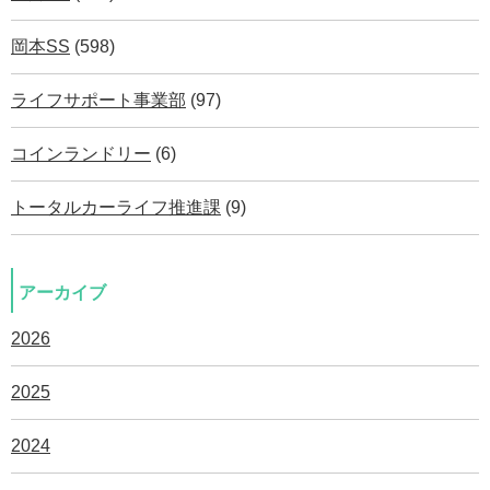
岡本SS
(598)
ライフサポート事業部
(97)
コインランドリー
(6)
トータルカーライフ推進課
(9)
アーカイブ
2026
2025
2024