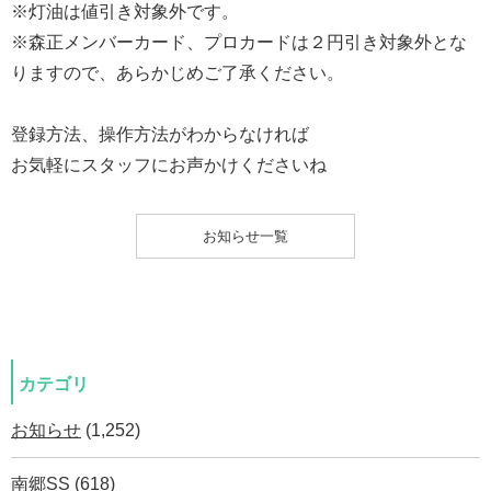
※灯油は値引き対象外です。
※森正メンバーカード、プロカードは２円引き対象外とな
りますので、あらかじめご了承ください。
登録方法、操作方法がわからなければ
お気軽にスタッフにお声かけくださいね
お知らせ一覧
カテゴリ
お知らせ
(1,252)
南郷SS
(618)