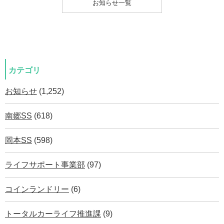
お知らせ一覧
カテゴリ
お知らせ
(1,252)
南郷SS
(618)
岡本SS
(598)
ライフサポート事業部
(97)
コインランドリー
(6)
トータルカーライフ推進課
(9)