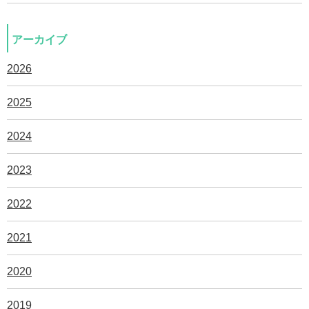
アーカイブ
2026
2025
2024
2023
2022
2021
2020
2019