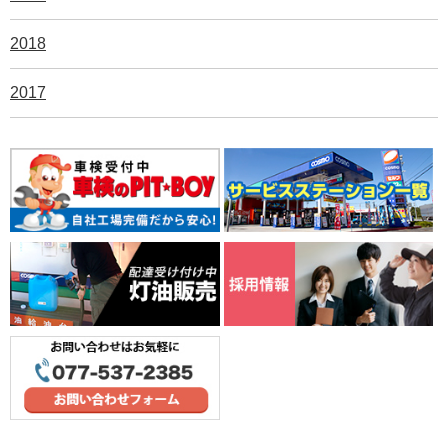
2018
2017