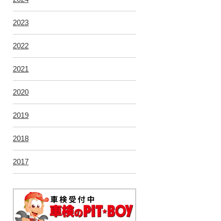
2023
2022
2021
2020
2019
2018
2017