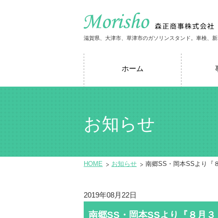
滋賀県、大津市、草津市のガソリンスタンド。車検、新
ホーム
お知らせ
HOME
お知らせ
南郷SS・岡本SSより『
2019年08月22日
南郷SS・岡本SSより『８月