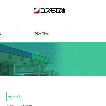
報
採用情報
カテゴリ