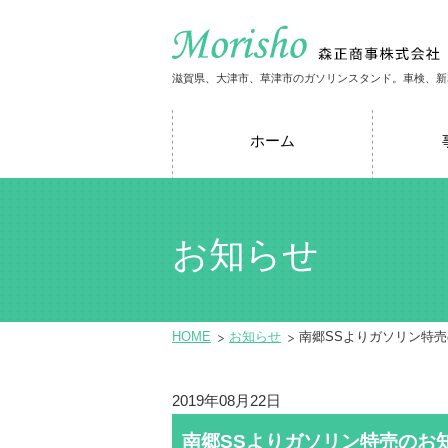
滋賀県、大津市、草津市のガソリンスタンド。車検、新
ホーム
お知らせ
HOME
お知らせ
南郷SSよりガソリン特
2019年08月22日
南郷SSよりガソリン特売のお