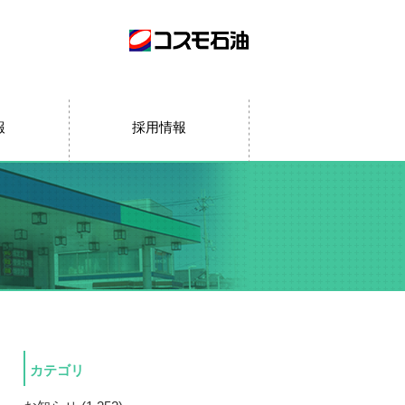
報
採用情報
カテゴリ