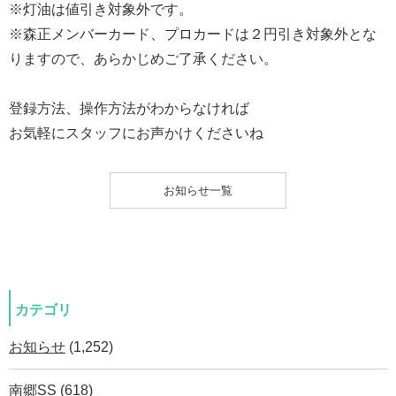
※灯油は値引き対象外です。
※森正メンバーカード、プロカードは２円引き対象外とな
りますので、あらかじめご了承ください。
登録方法、操作方法がわからなければ
お気軽にスタッフにお声かけくださいね
お知らせ一覧
カテゴリ
お知らせ
(1,252)
南郷SS
(618)