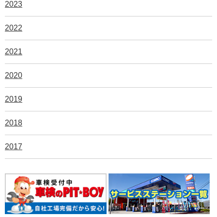
2023
2022
2021
2020
2019
2018
2017