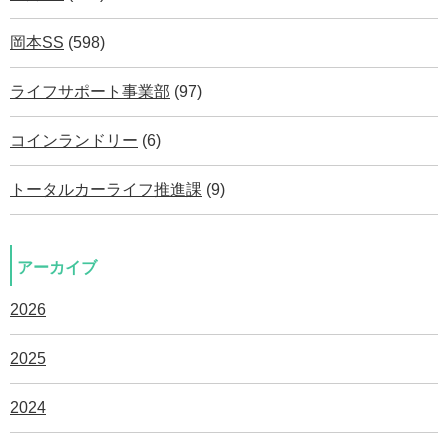
岡本SS
(598)
ライフサポート事業部
(97)
コインランドリー
(6)
トータルカーライフ推進課
(9)
アーカイブ
2026
2025
2024