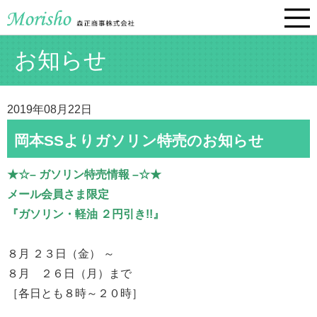
お知らせ
2019年08月22日
岡本SSよりガソリン特売のお知らせ
★☆– ガソリン特売情報 –☆★
メール会員さま限定
『ガソリン・軽油 ２円引き!!』
８月 ２３日（金） ～
８月 ２６日（月）まで
［各日とも８時～２０時］