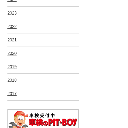
2023
2022
2021
2020
2019
2018
2017