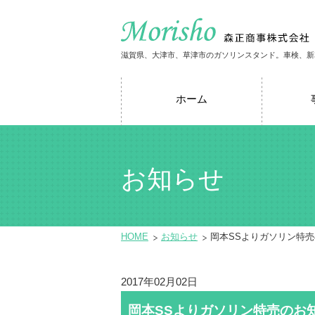
滋賀県、大津市、草津市のガソリンスタンド。車検、新
ホーム
お知らせ
HOME
お知らせ
岡本SSよりガソリン特
2017年02月02日
岡本SSよりガソリン特売のお