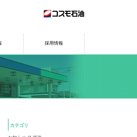
報
採用情報
カテゴリ