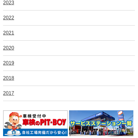
2023
2022
2021
2020
2019
2018
2017