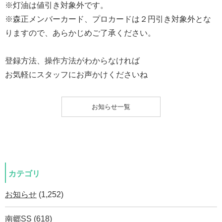
※灯油は値引き対象外です。
※森正メンバーカード、プロカードは２円引き対象外とな
りますので、あらかじめご了承ください。
登録方法、操作方法がわからなければ
お気軽にスタッフにお声かけくださいね
お知らせ一覧
カテゴリ
お知らせ
(1,252)
南郷SS
(618)