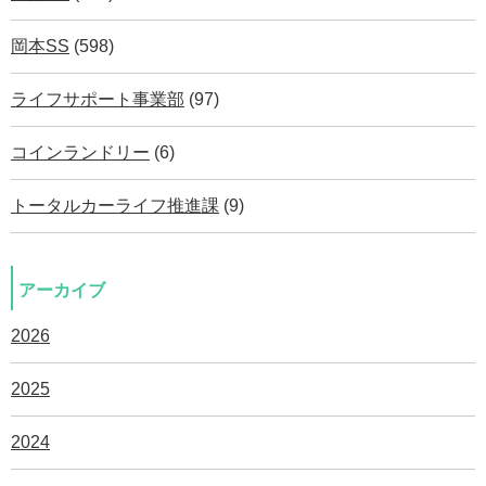
岡本SS
(598)
ライフサポート事業部
(97)
コインランドリー
(6)
トータルカーライフ推進課
(9)
アーカイブ
2026
2025
2024