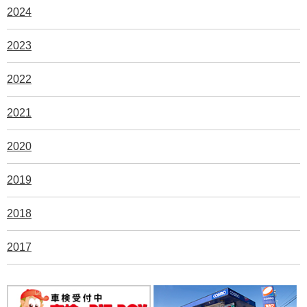
2024
2023
2022
2021
2020
2019
2018
2017