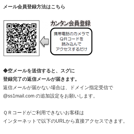
メール会員登録方法はこちら
◆空メールを送信すると、スグに
登録完了の返信メールが届きます。
返信メールが届かない場合は、ドメイン指定受信で
@ss1mail.com の追加設定をお願いします。
ＱＲコードがご利用できないお客様は
インターネットで以下のURLから直接アクセスできます。