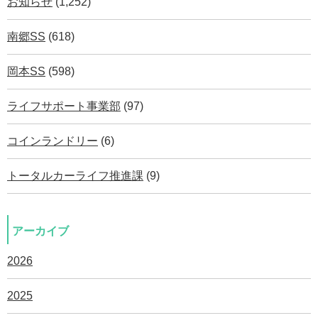
お知らせ
(1,252)
南郷SS
(618)
岡本SS
(598)
ライフサポート事業部
(97)
コインランドリー
(6)
トータルカーライフ推進課
(9)
アーカイブ
2026
2025