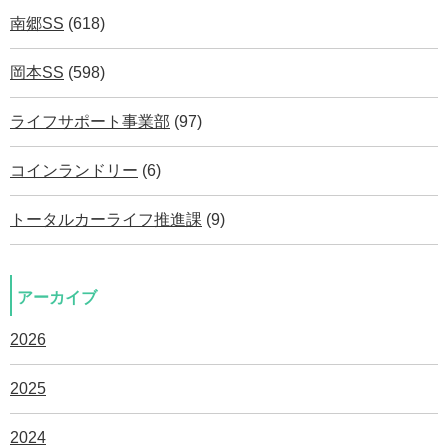
南郷SS
(618)
岡本SS
(598)
ライフサポート事業部
(97)
コインランドリー
(6)
トータルカーライフ推進課
(9)
アーカイブ
2026
2025
2024