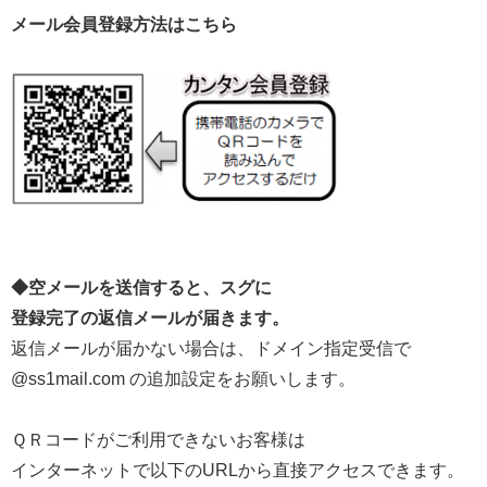
メール会員登録方法はこちら
◆空メールを送信すると、スグに
登録完了の返信メールが届きます。
返信メールが届かない場合は、ドメイン指定受信で
@ss1mail.com の追加設定をお願いします。
ＱＲコードがご利用できないお客様は
インターネットで以下のURLから直接アクセスできます。