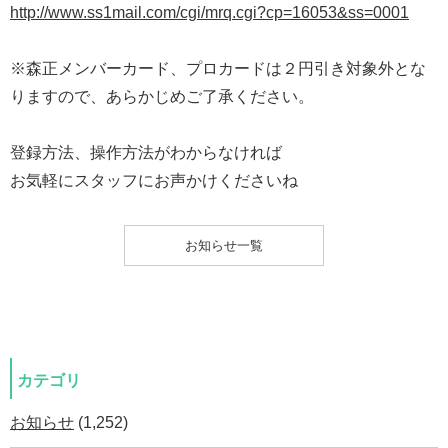
http://www.ss1mail.com/cgi/mrq.cgi?cp=16053&ss=0001
※森正メンバーカード、プロカードは２円引き対象外とな
りますので、あらかじめご了承ください。
登録方法、操作方法がわからなければ
お気軽にスタッフにお声かけくださいね
お知らせ一覧
カテゴリ
お知らせ
(1,252)