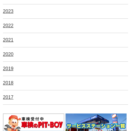
2023
2022
2021
2020
2019
2018
2017