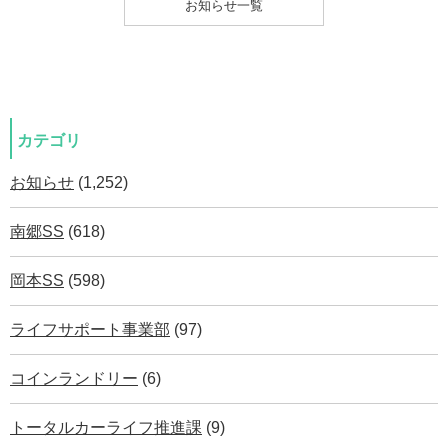
お知らせ一覧
カテゴリ
お知らせ
(1,252)
南郷SS
(618)
岡本SS
(598)
ライフサポート事業部
(97)
コインランドリー
(6)
トータルカーライフ推進課
(9)