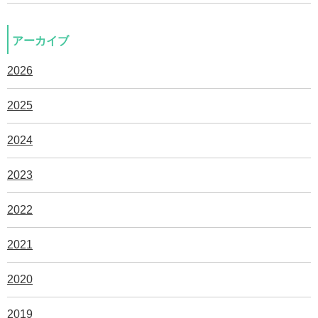
アーカイブ
2026
2025
2024
2023
2022
2021
2020
2019