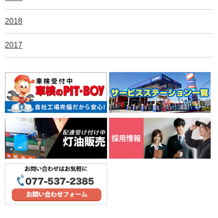
2018
2017