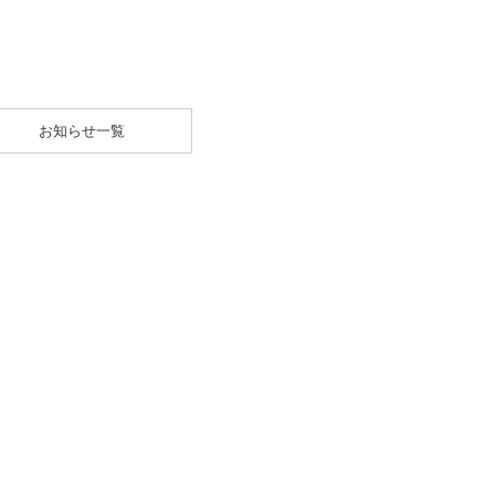
お知らせ一覧