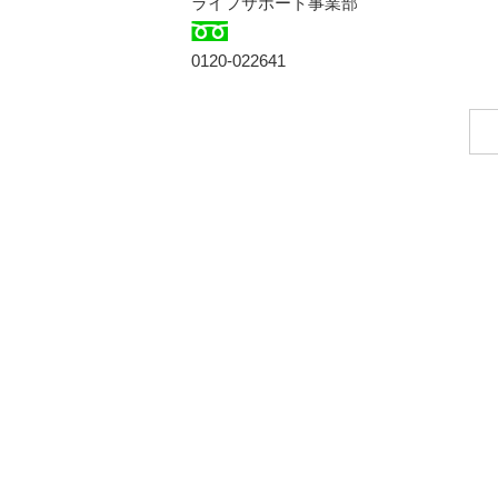
ライフサポート事業部
0120-022641