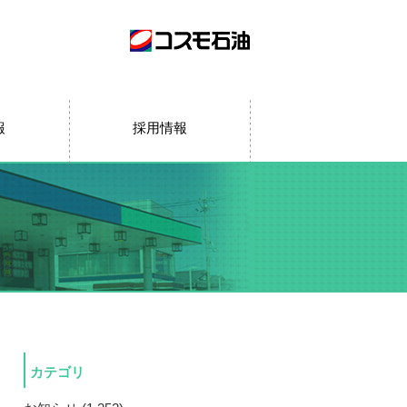
報
採用情報
カテゴリ