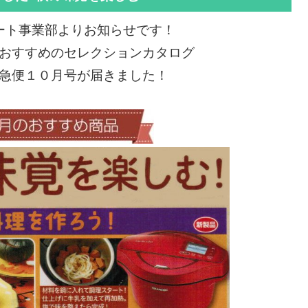
ート事業部よりお知らせです！
おすすめのセレクションカタログ
急便１０月号が届きました！