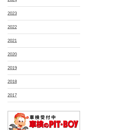
2023
2022
2021
2020
2019
2018
2017