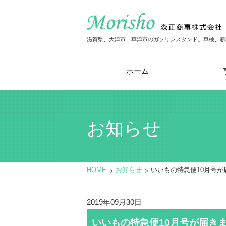
滋賀県、大津市、草津市のガソリンスタンド。車検、新
ホーム
お知らせ
HOME
お知らせ
いいもの特急便10月号が
2019年09月30日
いいもの特急便10月号が届き