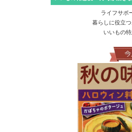
ライフサポ
暮らしに役立つ
いいもの特