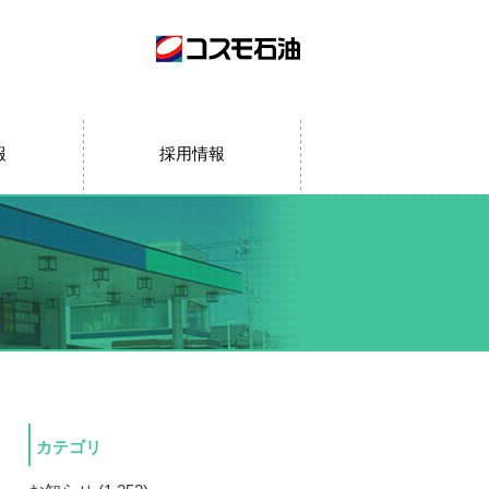
報
採用情報
カテゴリ