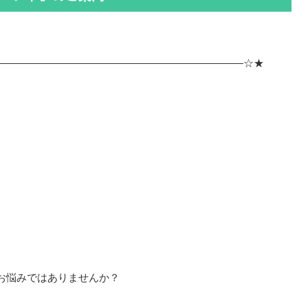
————————————————————————☆★
お悩みではありませんか？