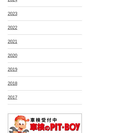
2023
2022
2021
2020
2019
2018
2017