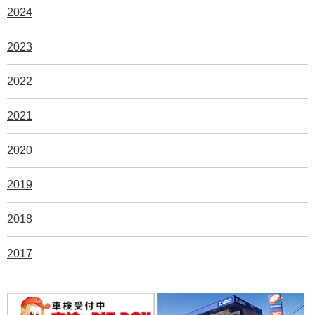
2024
2023
2022
2021
2020
2019
2018
2017