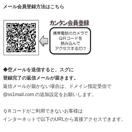
メール会員登録方法はこちら
◆空メールを送信すると、スグに
登録完了の返信メールが届きます。
返信メールが届かない場合は、ドメイン指定受信で
@ss1mail.com の追加設定をお願いします。
ＱＲコードがご利用できないお客様は
インターネットで以下のURLから直接アクセスできます。