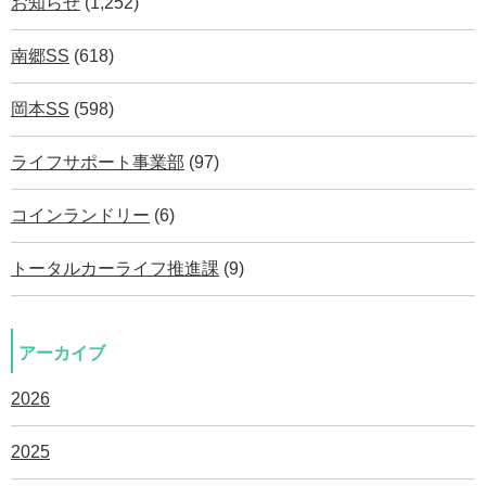
お知らせ
(1,252)
南郷SS
(618)
岡本SS
(598)
ライフサポート事業部
(97)
コインランドリー
(6)
トータルカーライフ推進課
(9)
アーカイブ
2026
2025