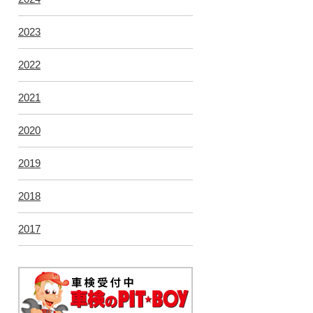
2023
2022
2021
2020
2019
2018
2017