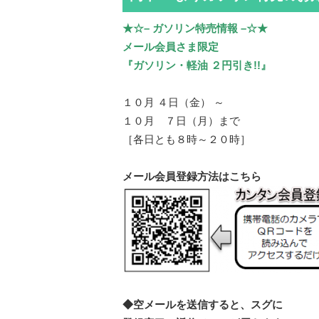
★☆– ガソリン特売情報 –☆★
メール会員さま限定
『ガソリン・軽油 ２円引き!!』
１０月 ４日（金） ～
１０月 ７日（月）まで
［各日とも８時～２０時］
メール会員登録方法はこちら
◆空メールを送信すると、スグに