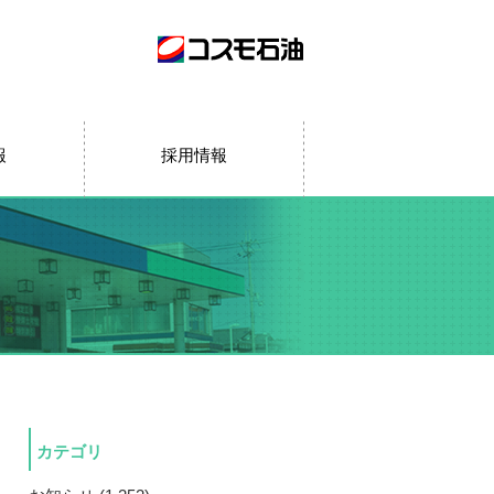
報
採用情報
カテゴリ