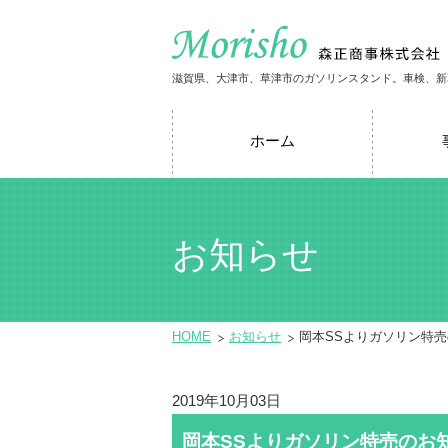
滋賀県、大津市、草津市のガソリンスタンド。車検、新
ホーム
お知らせ
HOME
お知らせ
岡本SSよりガソリン特
2019年10月03日
岡本SSよりガソリン特売のお