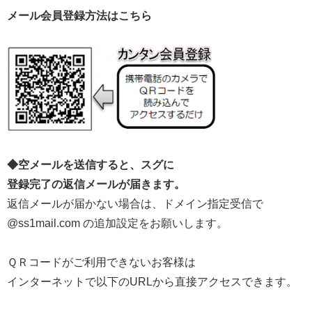
メール会員登録方法はこちら
◆空メールを送信すると、スグに
登録完了の返信メールが届きます。
返信メールが届かない場合は、ドメイン指定受信で
@ss1mail.com の追加設定をお願いします。
ＱＲコードがご利用できないお客様は
インターネットで以下のURLから直接アクセスできます。