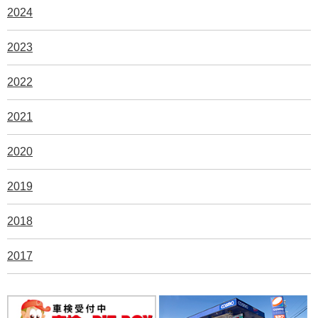
2024
2023
2022
2021
2020
2019
2018
2017