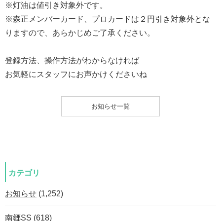
※灯油は値引き対象外です。
※森正メンバーカード、プロカードは２円引き対象外とな
りますので、あらかじめご了承ください。
登録方法、操作方法がわからなければ
お気軽にスタッフにお声かけくださいね
お知らせ一覧
カテゴリ
お知らせ
(1,252)
南郷SS
(618)