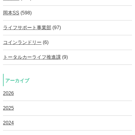
岡本SS
(598)
ライフサポート事業部
(97)
コインランドリー
(6)
トータルカーライフ推進課
(9)
アーカイブ
2026
2025
2024