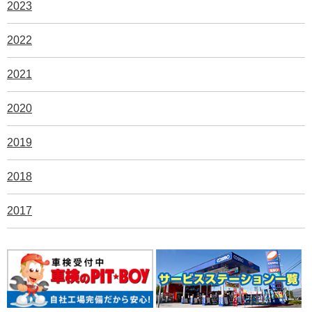
2023
2022
2021
2020
2019
2018
2017