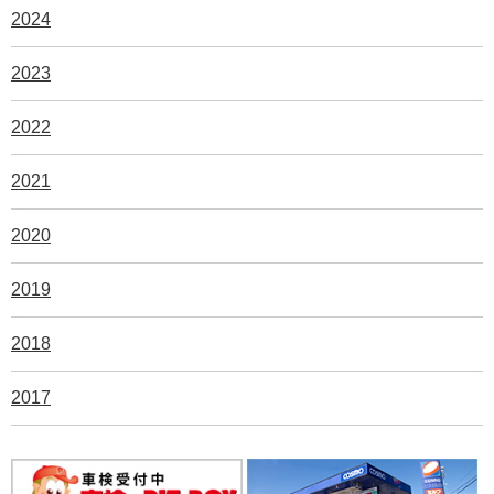
2024
2023
2022
2021
2020
2019
2018
2017