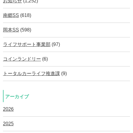
お知らせ
(1,252)
南郷SS
(618)
岡本SS
(598)
ライフサポート事業部
(97)
コインランドリー
(6)
トータルカーライフ推進課
(9)
アーカイブ
2026
2025