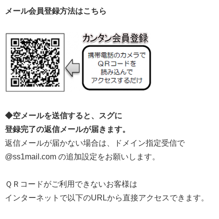
メール会員登録方法はこちら
◆空メールを送信すると、スグに
登録完了の返信メールが届きます。
返信メールが届かない場合は、ドメイン指定受信で
@ss1mail.com の追加設定をお願いします。
ＱＲコードがご利用できないお客様は
インターネットで以下のURLから直接アクセスできます。