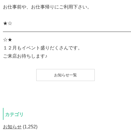
お仕事前や、お仕事帰りにご利用下さい。
★☆
———————————————————————————
☆★
１２月もイベント盛りだくさんです。
ご来店お待ちします♪
お知らせ一覧
カテゴリ
お知らせ
(1,252)