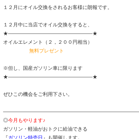
１２月にオイル交換をされるお客様に朗報です。
１２月中に当店でオイル交換をすると、
★—————————————————★
オイルエレメント（２，２００円相当）
無料プレゼント
※但し、国産ガソリン車に限ります
★—————————————————★
ぜひこの機会をご利用下さい。
———————————————————————————
◎
今月もやります♪
ガソリン・軽油がおトクに給油できる
『
ガソリン特売日
』も開催します。