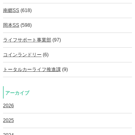
南郷SS
(618)
岡本SS
(598)
ライフサポート事業部
(97)
コインランドリー
(6)
トータルカーライフ推進課
(9)
アーカイブ
2026
2025