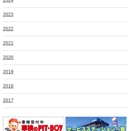
2024
2023
2022
2021
2020
2019
2018
2017