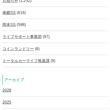
お知らせ
(1,252)
南郷SS
(618)
岡本SS
(598)
ライフサポート事業部
(97)
コインランドリー
(6)
トータルカーライフ推進課
(9)
アーカイブ
2026
2025