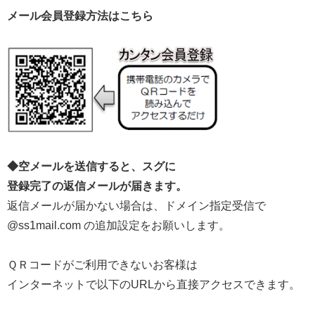
メール会員登録方法はこちら
◆空メールを送信すると、スグに
登録完了の返信メールが届きます。
返信メールが届かない場合は、ドメイン指定受信で
@ss1mail.com の追加設定をお願いします。
ＱＲコードがご利用できないお客様は
インターネットで以下のURLから直接アクセスできます。