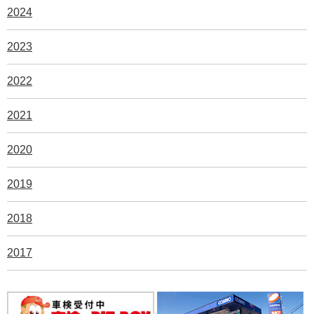
2024
2023
2022
2021
2020
2019
2018
2017