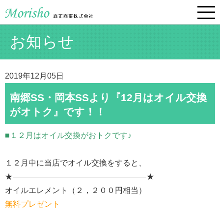
お知らせ
2019年12月05日
南郷SS・岡本SSより『12月はオイル交換
がオトク』です！！
■１２月はオイル交換がおトクです♪
１２月中に当店でオイル交換をすると、
★—————————————————★
オイルエレメント（２，２００円相当）
無料プレゼント