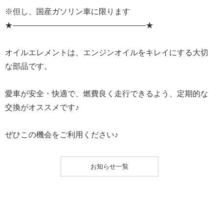
※但し、国産ガソリン車に限ります
★—————————————————★
オイルエレメントは、エンジンオイルをキレイにする大切
な部品です。
愛車が安全・快適で、燃費良く走行できるよう、定期的な
交換がオススメです♪
ぜひこの機会をご利用ください♪
お知らせ一覧