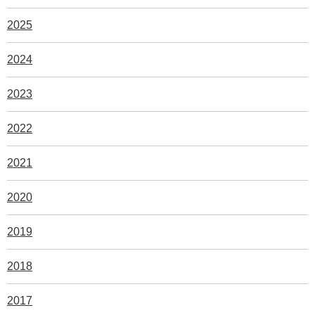
2025
2024
2023
2022
2021
2020
2019
2018
2017