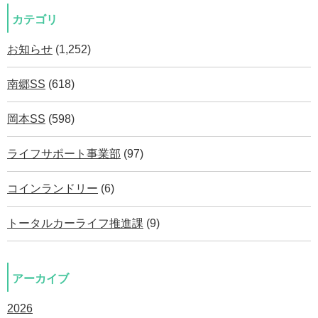
カテゴリ
お知らせ
(1,252)
南郷SS
(618)
岡本SS
(598)
ライフサポート事業部
(97)
コインランドリー
(6)
トータルカーライフ推進課
(9)
アーカイブ
2026