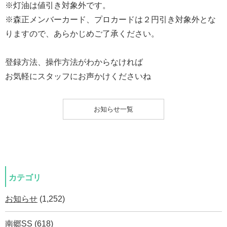
※灯油は値引き対象外です。
※森正メンバーカード、プロカードは２円引き対象外とな
りますので、あらかじめご了承ください。
登録方法、操作方法がわからなければ
お気軽にスタッフにお声かけくださいね
お知らせ一覧
カテゴリ
お知らせ
(1,252)
南郷SS
(618)