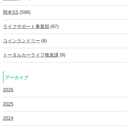
岡本SS
(598)
ライフサポート事業部
(97)
コインランドリー
(6)
トータルカーライフ推進課
(9)
アーカイブ
2026
2025
2024