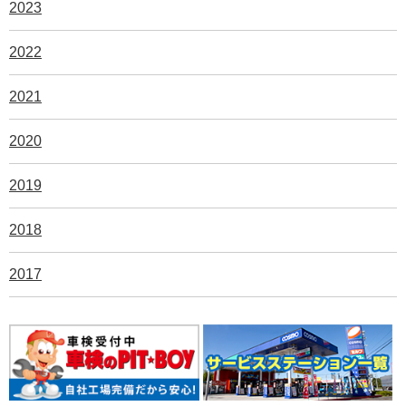
2023
2022
2021
2020
2019
2018
2017