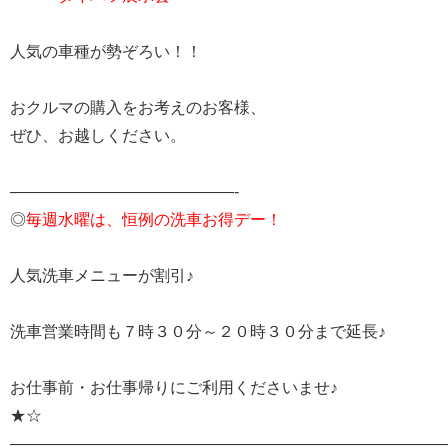
人気の車種が勢ぞろい！！
おクルマの購入をお考えのお客様、
ぜひ、お越しください。
——————————————-
◎
毎週水曜は、恒例の洗車お得デー！
人気洗車メニューが割引♪
洗車営業時間も７時３０分～２０時３０分まで延長♪
お仕事前・お仕事帰りにご利用くださいませ♪
★☆
———————————————————————————