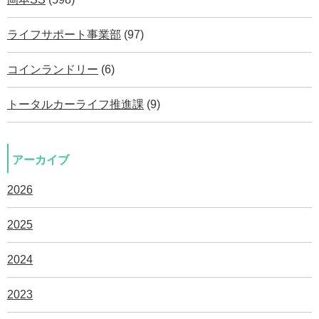
ライフサポート事業部
(97)
コインランドリー
(6)
トータルカーライフ推進課
(9)
アーカイブ
2026
2025
2024
2023