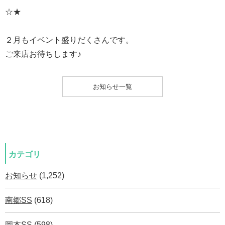
☆★
２月もイベント盛りだくさんです。
ご来店お待ちします♪
お知らせ一覧
カテゴリ
お知らせ
(1,252)
南郷SS
(618)
岡本SS
(598)