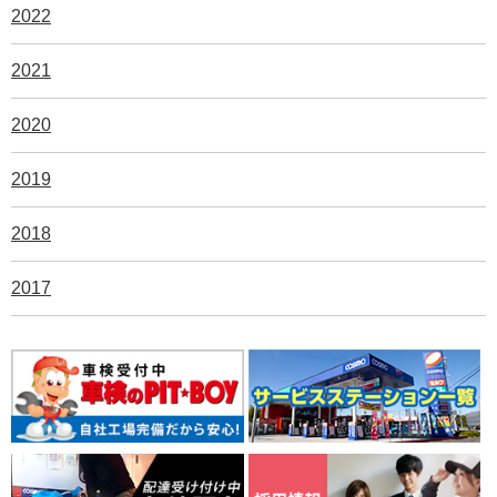
2022
2021
2020
2019
2018
2017