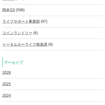
岡本SS
(598)
ライフサポート事業部
(97)
コインランドリー
(6)
トータルカーライフ推進課
(9)
アーカイブ
2026
2025
2024