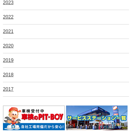
2023
2022
2021
2020
2019
2018
2017