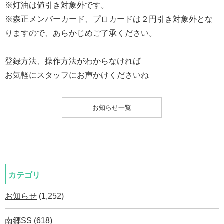
※灯油は値引き対象外です。
※森正メンバーカード、プロカードは２円引き対象外とな
りますので、あらかじめご了承ください。
登録方法、操作方法がわからなければ
お気軽にスタッフにお声かけくださいね
お知らせ一覧
カテゴリ
お知らせ
(1,252)
南郷SS
(618)