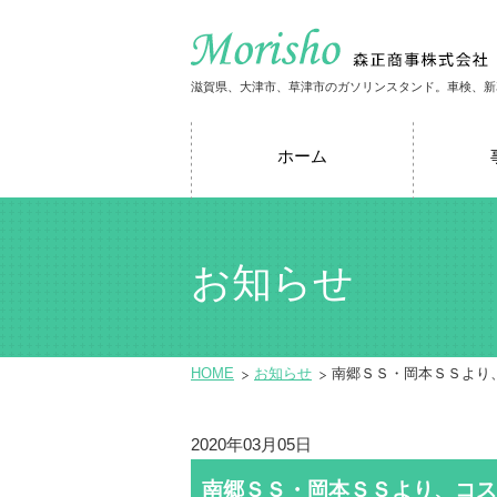
滋賀県、大津市、草津市のガソリンスタンド。車検、新
ホーム
お知らせ
HOME
お知らせ
南郷ＳＳ・岡本ＳＳより
2020年03月05日
南郷ＳＳ・岡本ＳＳより、コス