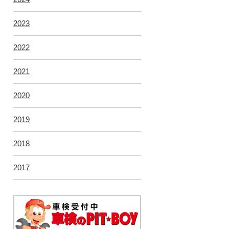
2023
2022
2021
2020
2019
2018
2017