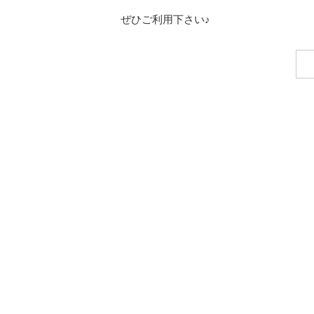
ぜひご利用下さい♪