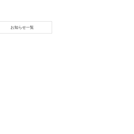
お知らせ一覧