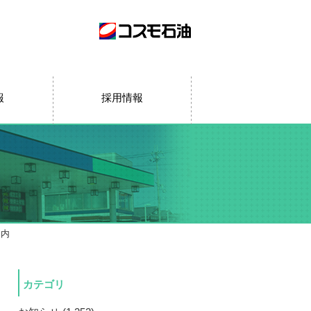
報
採用情報
案内
カテゴリ