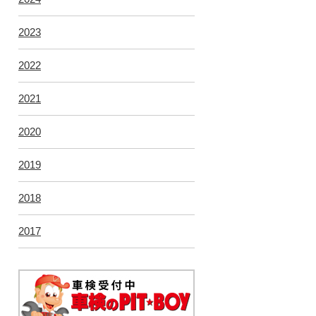
2023
2022
2021
2020
2019
2018
2017