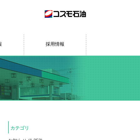
報
採用情報
カテゴリ