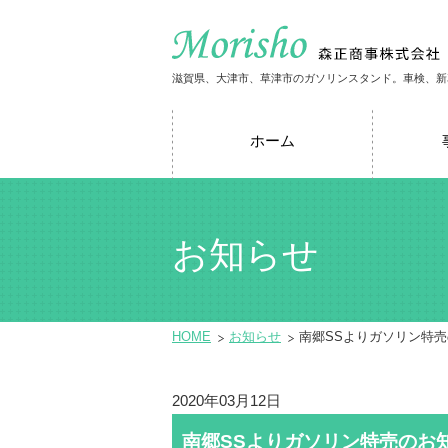
滋賀県、大津市、草津市のガソリンスタンド。車検、新
ホーム
お知らせ
HOME
お知らせ
南郷SSよりガソリン特
2020年03月12日
南郷SSよりガソリン特売のお