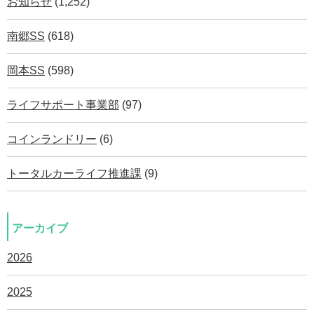
お知らせ
(1,252)
南郷SS
(618)
岡本SS
(598)
ライフサポート事業部
(97)
コインランドリー
(6)
トータルカーライフ推進課
(9)
アーカイブ
2026
2025