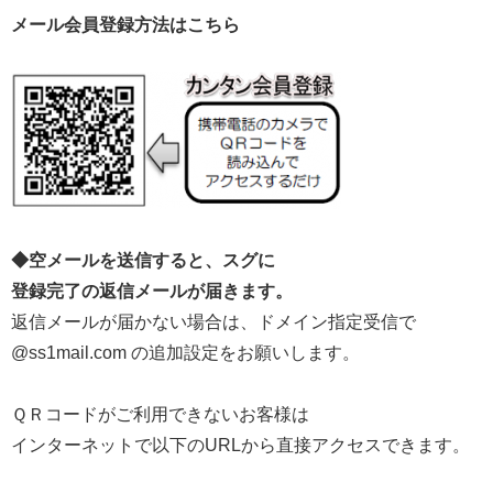
メール会員登録方法はこちら
◆空メールを送信すると、スグに
登録完了の返信メールが届きます。
返信メールが届かない場合は、ドメイン指定受信で
@ss1mail.com の追加設定をお願いします。
ＱＲコードがご利用できないお客様は
インターネットで以下のURLから直接アクセスできます。