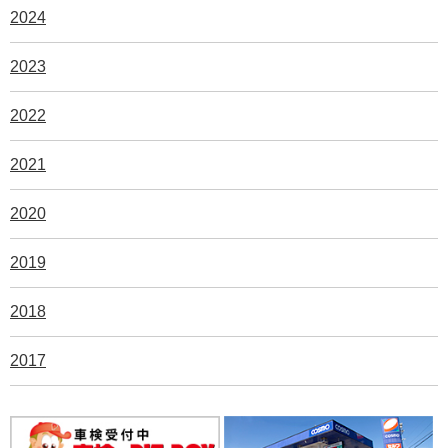
2024
2023
2022
2021
2020
2019
2018
2017