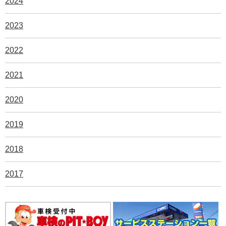
2024
2023
2022
2021
2020
2019
2018
2017