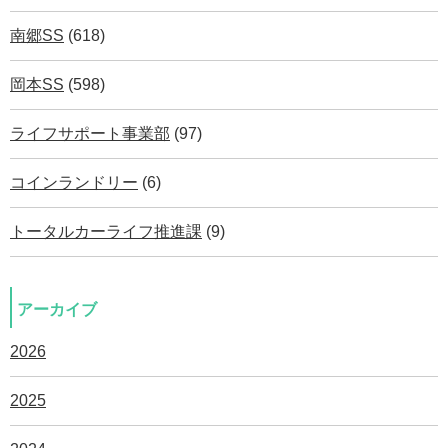
南郷SS
(618)
岡本SS
(598)
ライフサポート事業部
(97)
コインランドリー
(6)
トータルカーライフ推進課
(9)
アーカイブ
2026
2025