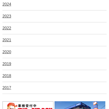
2024
2023
2022
2021
2020
2019
2018
2017