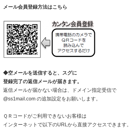
メール会員登録方法はこちら
◆空メールを送信すると、スグに
登録完了の返信メールが届きます。
返信メールが届かない場合は、ドメイン指定受信で
@ss1mail.com の追加設定をお願いします。
ＱＲコードがご利用できないお客様は
インターネットで以下のURLから直接アクセスできます。