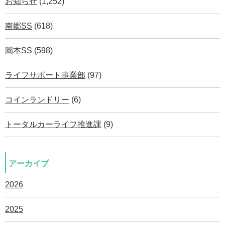
お知らせ
(1,252)
南郷SS
(618)
岡本SS
(598)
ライフサポート事業部
(97)
コインランドリー
(6)
トータルカーライフ推進課
(9)
アーカイブ
2026
2025