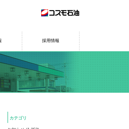
報
採用情報
カテゴリ