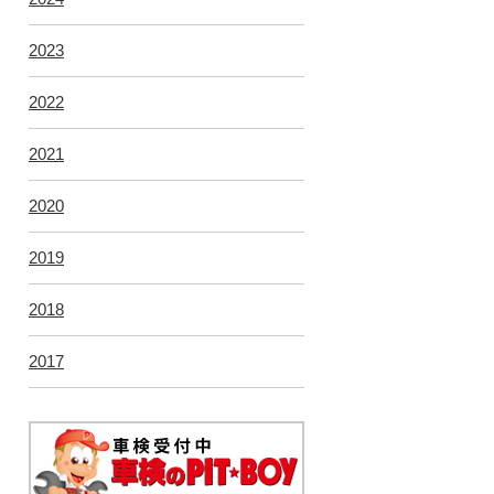
2023
2022
2021
2020
2019
2018
2017