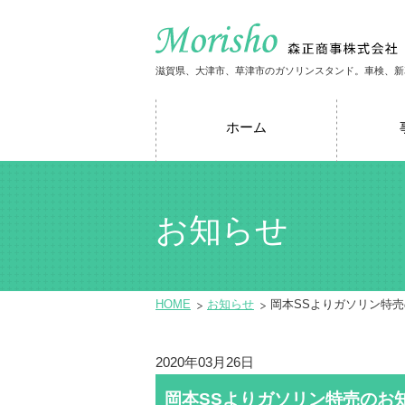
滋賀県、大津市、草津市のガソリンスタンド。車検、新
ホーム
お知らせ
HOME
お知らせ
岡本SSよりガソリン特
2020年03月26日
岡本SSよりガソリン特売のお