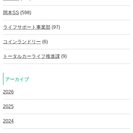
岡本SS
(598)
ライフサポート事業部
(97)
コインランドリー
(6)
トータルカーライフ推進課
(9)
アーカイブ
2026
2025
2024