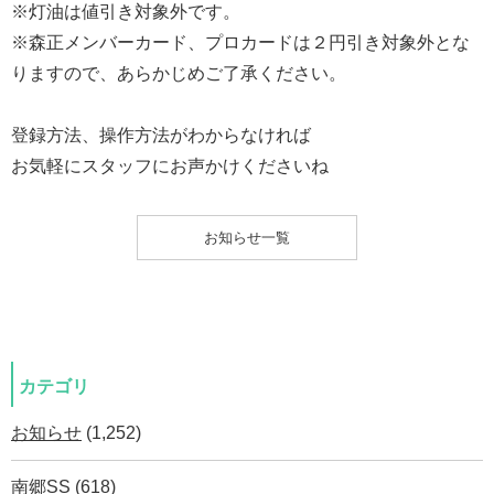
※灯油は値引き対象外です。
※森正メンバーカード、プロカードは２円引き対象外とな
りますので、あらかじめご了承ください。
登録方法、操作方法がわからなければ
お気軽にスタッフにお声かけくださいね
お知らせ一覧
カテゴリ
お知らせ
(1,252)
南郷SS
(618)