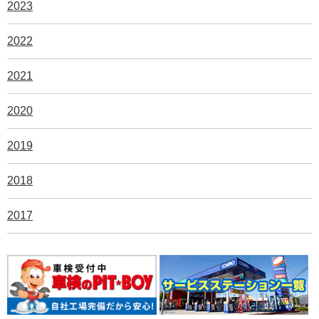
2023
2022
2021
2020
2019
2018
2017