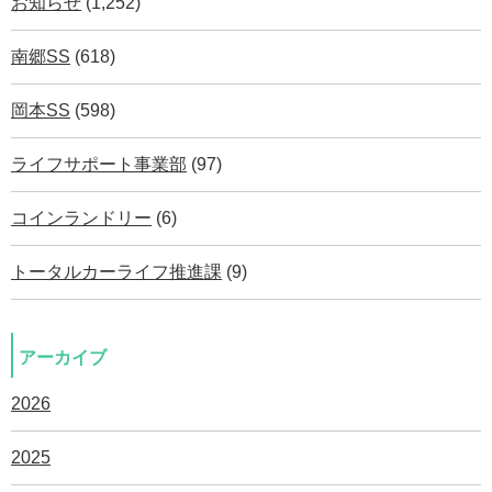
お知らせ
(1,252)
南郷SS
(618)
岡本SS
(598)
ライフサポート事業部
(97)
コインランドリー
(6)
トータルカーライフ推進課
(9)
アーカイブ
2026
2025