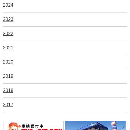
2024
2023
2022
2021
2020
2019
2018
2017