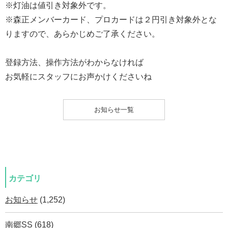
※灯油は値引き対象外です。
※森正メンバーカード、プロカードは２円引き対象外とな
りますので、あらかじめご了承ください。
登録方法、操作方法がわからなければ
お気軽にスタッフにお声かけくださいね
お知らせ一覧
カテゴリ
お知らせ
(1,252)
南郷SS
(618)