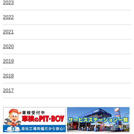
2023
2022
2021
2020
2019
2018
2017