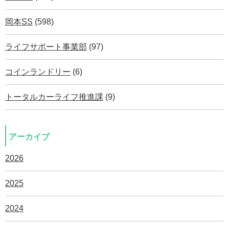
岡本SS
(598)
ライフサポート事業部
(97)
コインランドリー
(6)
トータルカーライフ推進課
(9)
アーカイブ
2026
2025
2024