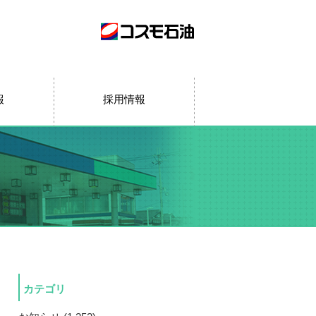
報
採用情報
カテゴリ