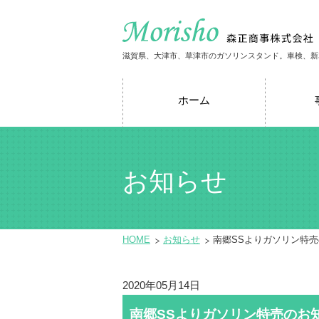
滋賀県、大津市、草津市のガソリンスタンド。車検、新
ホーム
お知らせ
HOME
お知らせ
南郷SSよりガソリン特
2020年05月14日
南郷SSよりガソリン特売のお