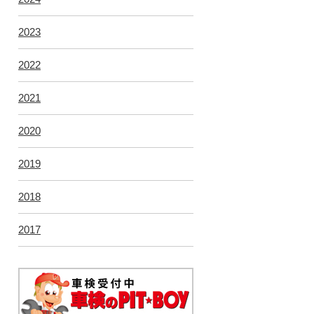
2023
2022
2021
2020
2019
2018
2017