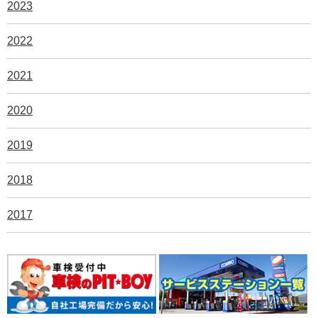
2023
2022
2021
2020
2019
2018
2017