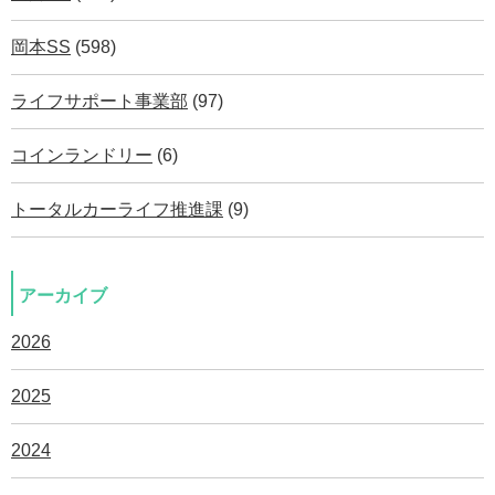
岡本SS
(598)
ライフサポート事業部
(97)
コインランドリー
(6)
トータルカーライフ推進課
(9)
アーカイブ
2026
2025
2024