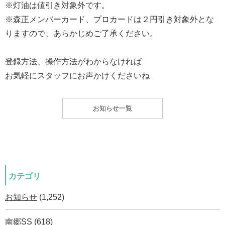
※灯油は値引き対象外です。
※森正メンバーカード、プロカードは２円引き対象外とな
りますので、あらかじめご了承ください。
登録方法、操作方法がわからなければ
お気軽にスタッフにお声かけくださいね
お知らせ一覧
カテゴリ
お知らせ
(1,252)
南郷SS
(618)